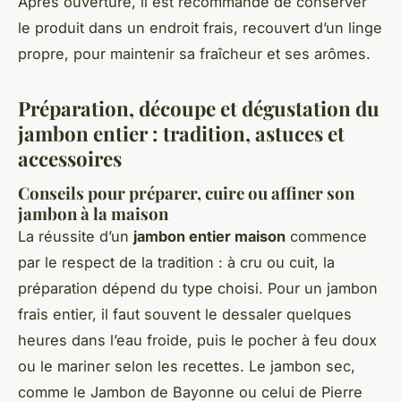
Après ouverture, il est recommandé de conserver
le produit dans un endroit frais, recouvert d’un linge
propre, pour maintenir sa fraîcheur et ses arômes.
Préparation, découpe et dégustation du
jambon entier : tradition, astuces et
accessoires
Conseils pour préparer, cuire ou affiner son
jambon à la maison
La réussite d’un
jambon entier maison
commence
par le respect de la tradition : à cru ou cuit, la
préparation dépend du type choisi. Pour un jambon
frais entier, il faut souvent le dessaler quelques
heures dans l’eau froide, puis le pocher à feu doux
ou le mariner selon les recettes. Le jambon sec,
comme le Jambon de Bayonne ou celui de Pierre