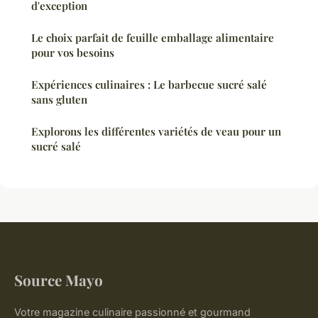
d'exception
Le choix parfait de feuille emballage alimentaire
pour vos besoins
Expériences culinaires : Le barbecue sucré salé
sans gluten
Explorons les différentes variétés de veau pour un
sucré salé
Source Mayo
Votre magazine culinaire passionné et gourmand