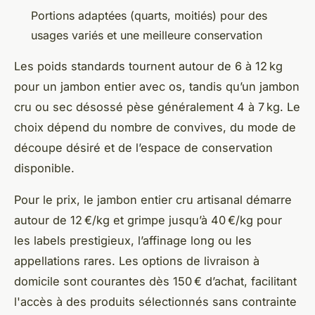
Portions adaptées (quarts, moitiés) pour des
usages variés et une meilleure conservation
Les poids standards tournent autour de 6 à 12 kg
pour un jambon entier avec os, tandis qu’un jambon
cru ou sec désossé pèse généralement 4 à 7 kg. Le
choix dépend du nombre de convives, du mode de
découpe désiré et de l’espace de conservation
disponible.
Pour le prix, le jambon entier cru artisanal démarre
autour de 12 €/kg et grimpe jusqu’à 40 €/kg pour
les labels prestigieux, l’affinage long ou les
appellations rares. Les options de livraison à
domicile sont courantes dès 150 € d’achat, facilitant
l'accès à des produits sélectionnés sans contrainte