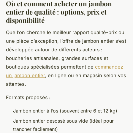
Où et comment acheter un jambon
entier de qualité : options, prix et
disponibilité
Que l’on cherche le meilleur rapport qualité-prix ou
une pièce d’exception, l’offre de jambon entier s’est
développée autour de différents acteurs :
boucheries artisanales, grandes surfaces et
boutiques spécialisées permettent de
commandez
un jambon entier
, en ligne ou en magasin selon vos
attentes.
Formats proposés :
Jambon entier à l’os (souvent entre 6 et 12 kg)
Jambon entier désossé sous vide (idéal pour
trancher facilement)