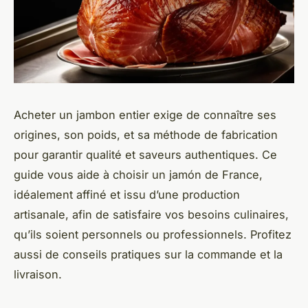
Acheter un jambon entier exige de connaître ses
origines, son poids, et sa méthode de fabrication
pour garantir qualité et saveurs authentiques. Ce
guide vous aide à choisir un jamón de France,
idéalement affiné et issu d’une production
artisanale, afin de satisfaire vos besoins culinaires,
qu’ils soient personnels ou professionnels. Profitez
aussi de conseils pratiques sur la commande et la
livraison.