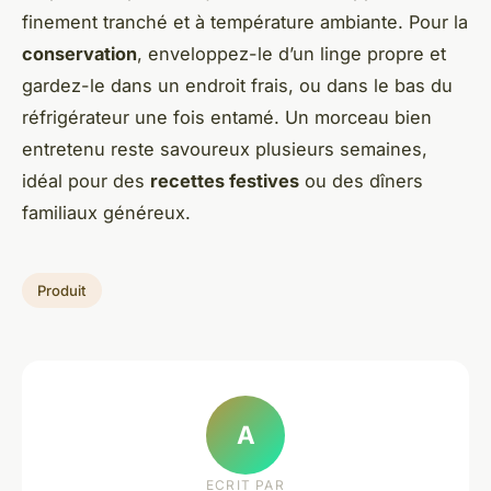
finement tranché et à température ambiante. Pour la
conservation
, enveloppez-le d’un linge propre et
gardez-le dans un endroit frais, ou dans le bas du
réfrigérateur une fois entamé. Un morceau bien
entretenu reste savoureux plusieurs semaines,
idéal pour des
recettes festives
ou des dîners
familiaux généreux.
Produit
A
ECRIT PAR