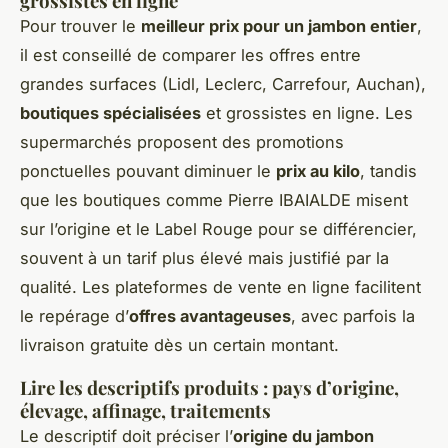
grossistes en ligne
Pour trouver le
meilleur prix pour un jambon entier
,
il est conseillé de comparer les offres entre
grandes surfaces (Lidl, Leclerc, Carrefour, Auchan),
boutiques spécialisées
et grossistes en ligne. Les
supermarchés proposent des promotions
ponctuelles pouvant diminuer le
prix au kilo
, tandis
que les boutiques comme Pierre IBAIALDE misent
sur l’origine et le Label Rouge pour se différencier,
souvent à un tarif plus élevé mais justifié par la
qualité. Les plateformes de vente en ligne facilitent
le repérage d’
offres avantageuses
, avec parfois la
livraison gratuite dès un certain montant.
Lire les descriptifs produits : pays d’origine,
élevage, affinage, traitements
Le descriptif doit préciser l’
origine du jambon