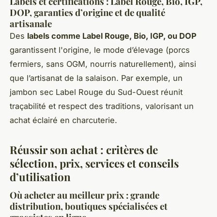
Labels et certifications : Label Rouge, Bio, IGP,
DOP, garanties d’origine et de qualité
artisanale
Des
labels comme Label Rouge, Bio, IGP, ou DOP
garantissent l'origine, le mode d’élevage (porcs
fermiers, sans OGM, nourris naturellement), ainsi
que l’artisanat de la salaison. Par exemple, un
jambon sec Label Rouge du Sud-Ouest réunit
traçabilité et respect des traditions, valorisant un
achat éclairé en charcuterie.
Réussir son achat : critères de
sélection, prix, services et conseils
d’utilisation
Où acheter au meilleur prix : grande
distribution, boutiques spécialisées et