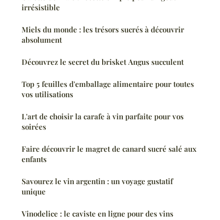
irrésistible
Miels du monde : les trésors sucrés à découvrir
absolument
Découvrez le secret du brisket Angus succulent
Top 5 feuilles d'emballage alimentaire pour toutes
vos utilisations
L'art de choisir la carafe à vin parfaite pour vos
soirées
Faire découvrir le magret de canard sucré salé aux
enfants
Savourez le vin argentin : un voyage gustatif
unique
Vinodelice : le caviste en ligne pour des vins