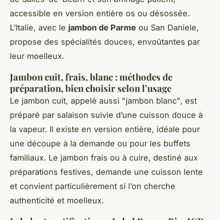
accessible en version entière os ou désossée.
L’Italie, avec le
jambon de Parme
ou San Daniele,
propose des spécialités douces, envoûtantes par
leur moelleux.
Jambon cuit, frais, blanc : méthodes de
préparation, bien choisir selon l’usage
Le jambon cuit, appelé aussi "jambon blanc", est
préparé par salaison suivie d’une cuisson douce à
la vapeur. Il existe en version entière, idéale pour
une découpe à la demande ou pour les buffets
familiaux. Le jambon frais ou à cuire, destiné aux
préparations festives, demande une cuisson lente
et convient particulièrement si l’on cherche
authenticité et moelleux.