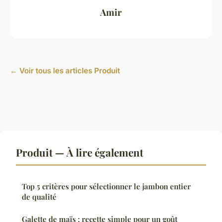
Amir
← Voir tous les articles Produit
Produit — À lire également
Top 5 critères pour sélectionner le jambon entier
de qualité
Galette de maïs : recette simple pour un goût