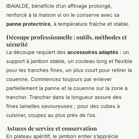
IBAIALDE, bénéficie d’un affinage prolongé,
renforcé à la maison si on le conserve avec sa
panne protectrice
, à température fraîche et stable.
Découpe professionnelle : outils, méthodes et
sécurité
La découpe requiert des
accessoires adaptés
: un
support à jambon stable, un couteau long et flexible
pour les tranches fines, un plus court pour retirer la
couenne. Commencez toujours par enlever
partiellement la panne et la couenne sur la zone à
trancher. Trancher dans la longueur assure des
fines lamelles savoureuses ; pour des cubes à
cuisiner, coupez au plus près de l’os.
Astuces de service et conservation
En plateau apéritif, le jambon entier s’apprécie