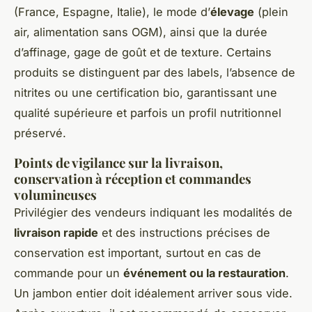
(France, Espagne, Italie), le mode d’
élevage
(plein
air, alimentation sans OGM), ainsi que la durée
d’affinage, gage de goût et de texture. Certains
produits se distinguent par des labels, l’absence de
nitrites ou une certification bio, garantissant une
qualité supérieure et parfois un profil nutritionnel
préservé.
Points de vigilance sur la livraison,
conservation à réception et commandes
volumineuses
Privilégier des vendeurs indiquant les modalités de
livraison rapide
et des instructions précises de
conservation est important, surtout en cas de
commande pour un
événement ou la restauration
.
Un jambon entier doit idéalement arriver sous vide.