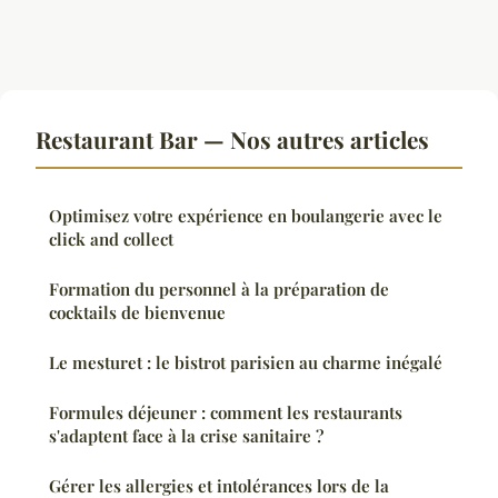
Restaurant Bar — Nos autres articles
Optimisez votre expérience en boulangerie avec le
click and collect
Formation du personnel à la préparation de
cocktails de bienvenue
Le mesturet : le bistrot parisien au charme inégalé
Formules déjeuner : comment les restaurants
s'adaptent face à la crise sanitaire ?
Gérer les allergies et intolérances lors de la