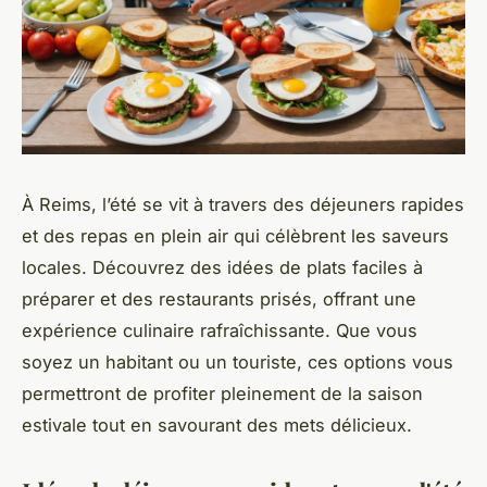
À Reims, l’été se vit à travers des déjeuners rapides
et des repas en plein air qui célèbrent les saveurs
locales. Découvrez des idées de plats faciles à
préparer et des restaurants prisés, offrant une
expérience culinaire rafraîchissante. Que vous
soyez un habitant ou un touriste, ces options vous
permettront de profiter pleinement de la saison
estivale tout en savourant des mets délicieux.