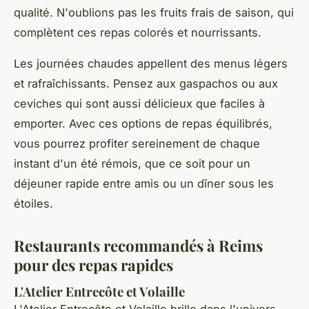
qualité. N'oublions pas les fruits frais de saison, qui
complètent ces repas colorés et nourrissants.
Les journées chaudes appellent des menus légers
et rafraîchissants. Pensez aux gaspachos ou aux
ceviches qui sont aussi délicieux que faciles à
emporter. Avec ces options de repas équilibrés,
vous pourrez profiter sereinement de chaque
instant d'un été rémois, que ce soit pour un
déjeuner rapide entre amis ou un dîner sous les
étoiles.
Restaurants recommandés à Reims
pour des repas rapides
L'Atelier Entrecôte et Volaille
L'Atelier Entrecôte et Volaille brille dans l'univers