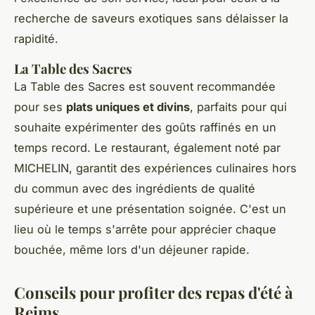
recherche de saveurs exotiques sans délaisser la
rapidité.
La Table des Sacres
La Table des Sacres est souvent recommandée
pour ses
plats uniques et divins
, parfaits pour qui
souhaite expérimenter des goûts raffinés en un
temps record. Le restaurant, également noté par
MICHELIN, garantit des expériences culinaires hors
du commun avec des ingrédients de qualité
supérieure et une présentation soignée. C'est un
lieu où le temps s'arrête pour apprécier chaque
bouchée, même lors d'un déjeuner rapide.
Conseils pour profiter des repas d'été à
Reims