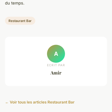
du temps.
Restaurant Bar
A
ECRIT PAR
Amir
← Voir tous les articles Restaurant Bar