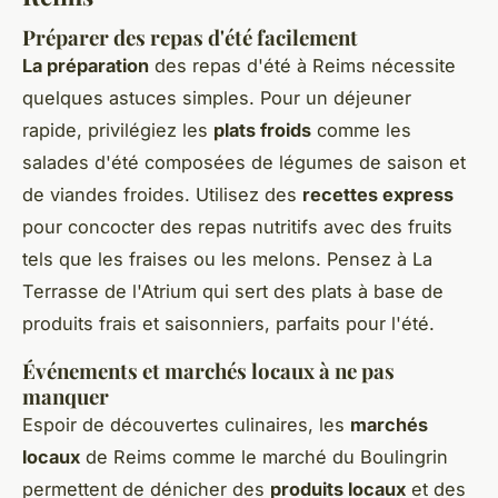
Préparer des repas d'été facilement
La préparation
des repas d'été à Reims nécessite
quelques astuces simples. Pour un déjeuner
rapide, privilégiez les
plats froids
comme les
salades d'été composées de légumes de saison et
de viandes froides. Utilisez des
recettes express
pour concocter des repas nutritifs avec des fruits
tels que les fraises ou les melons. Pensez à La
Terrasse de l'Atrium qui sert des plats à base de
produits frais et saisonniers, parfaits pour l'été.
Événements et marchés locaux à ne pas
manquer
Espoir de découvertes culinaires, les
marchés
locaux
de Reims comme le marché du Boulingrin
permettent de dénicher des
produits locaux
et des