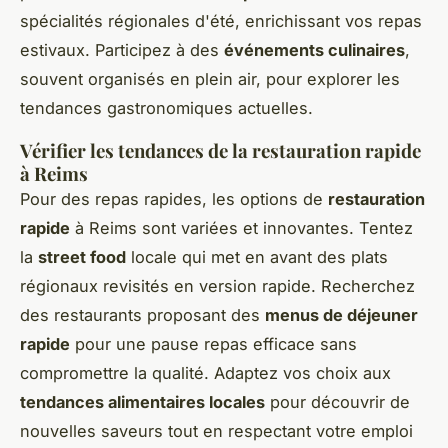
spécialités régionales d'été, enrichissant vos repas
estivaux. Participez à des
événements culinaires
,
souvent organisés en plein air, pour explorer les
tendances gastronomiques actuelles.
Vérifier les tendances de la restauration rapide
à Reims
Pour des repas rapides, les options de
restauration
rapide
à Reims sont variées et innovantes. Tentez
la
street food
locale qui met en avant des plats
régionaux revisités en version rapide. Recherchez
des restaurants proposant des
menus de déjeuner
rapide
pour une pause repas efficace sans
compromettre la qualité. Adaptez vos choix aux
tendances alimentaires locales
pour découvrir de
nouvelles saveurs tout en respectant votre emploi