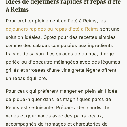
Idées de déjeuners rapides et repas d'été
à Reims
Pour profiter pleinement de l'été à Reims, les
déjeuners rapides ou repas d'été à Reims
sont une
solution idéales. Optez pour des recettes simples
comme des salades composées aux ingrédients
frais et de saison. Les salades de quinoa, d'orge
perlée ou d'épeautre mélangées avec des légumes
grillés et arrosées d'une vinaigrette légère offrent
un repas équilibré.
Pour ceux qui préfèrent manger en plein air, l'idée
de pique-niquer dans les magnifiques parcs de
Reims est séduisante. Préparez des sandwichs
variés et gourmands avec des pains locaux,
accompagnés de fromages et charcuteries de