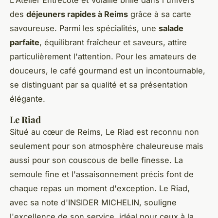
des
déjeuners rapides à Reims
grâce à sa carte
savoureuse. Parmi les spécialités, une
salade
parfaite
, équilibrant fraîcheur et saveurs, attire
particulièrement l'attention. Pour les amateurs de
douceurs, le café gourmand est un incontournable,
se distinguant par sa qualité et sa présentation
élégante.
Le Riad
Situé au cœur de Reims, Le Riad est reconnu non
seulement pour son atmosphère chaleureuse mais
aussi pour son couscous de belle finesse. La
semoule fine et l'assaisonnement précis font de
chaque repas un moment d'exception. Le Riad,
avec sa note d'INSIDER MICHELIN, souligne
l'excellence de son service, idéal pour ceux à la